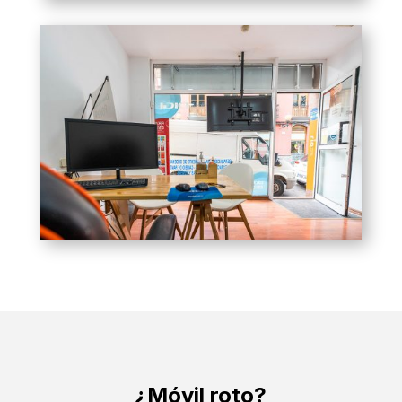
¿Móvil roto?